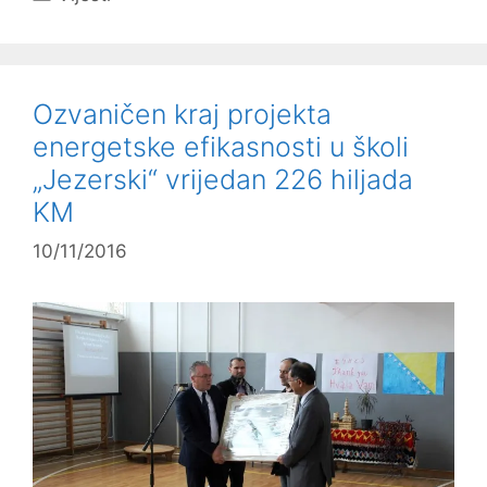
Ozvaničen kraj projekta
energetske efikasnosti u školi
„Jezerski“ vrijedan 226 hiljada
KM
10/11/2016