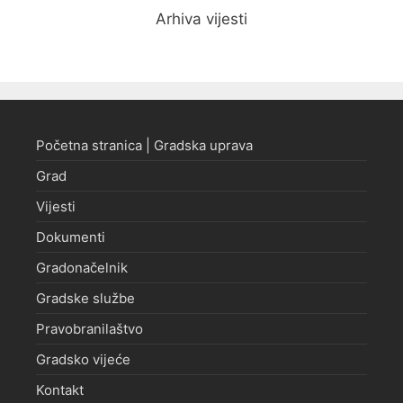
Arhiva vijesti
Početna stranica | Gradska uprava
Grad
Vijesti
Dokumenti
Gradonačelnik
Gradske službe
Pravobranilaštvo
Gradsko vijeće
Kontakt