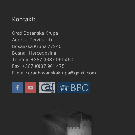
Kontakt:
Grad Bosanska Krupa
Adresa: Terzića bb.
Bosanska Krupa 77240
Bosna i Hercegovina
Telefon: +387 (0)37 961 460
Fax: +387 (0)37 961 475
E-mail: gradbosanskakrupa@gmail.com