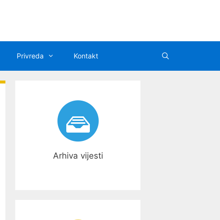
Privreda
Kontakt
Arhiva vijesti