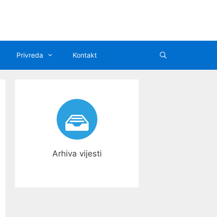
Privreda
Kontakt
Arhiva vijesti