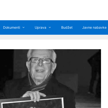
Dokumenti
Uprava
Budžet
Javne nabavke