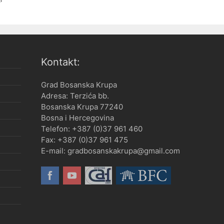
Kontakt:
Grad Bosanska Krupa
Adresa: Terzića bb.
Bosanska Krupa 77240
Bosna i Hercegovina
Telefon: +387 (0)37 961 460
Fax: +387 (0)37 961 475
E-mail: gradbosanskakrupa@gmail.com