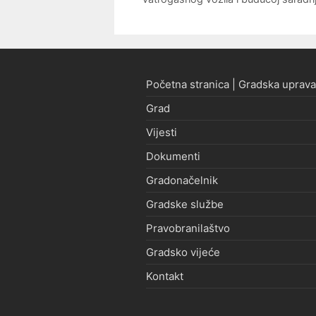
Početna stranica | Gradska uprava
Grad
Vijesti
Dokumenti
Gradonačelnik
Gradske službe
Pravobranilaštvo
Gradsko vijeće
Kontakt