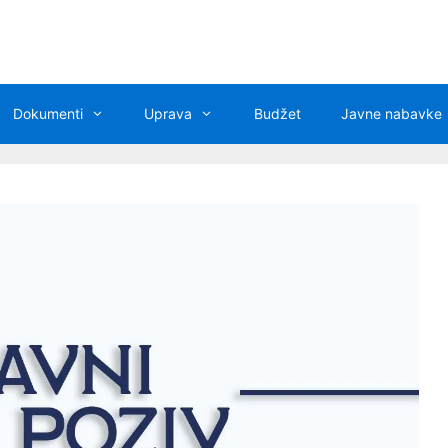
Dokumenti
Uprava
Budžet
Javne nabavke