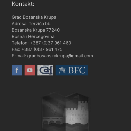
Kontakt:
Grad Bosanska Krupa
Adresa: Terzića bb.
Bosanska Krupa 77240
Bosna i Hercegovina
Telefon: +387 (0)37 961 460
Fax: +387 (0)37 961 475
E-mail: gradbosanskakrupa@gmail.com