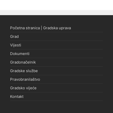
Početna stranica | Gradska uprava
Grad
Vijesti
Dokumenti
Gradonačelnik
Gradske službe
Pravobranilaštvo
Gradsko vijeće
Kontakt