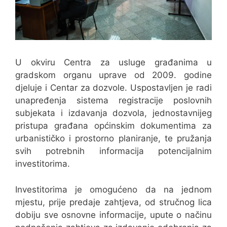
U okviru Centra za usluge građanima u
gradskom organu uprave od 2009. godine
djeluje i Centar za dozvole. Uspostavljen je radi
unapređenja sistema registracije poslovnih
subjekata i izdavanja dozvola, jednostavnijeg
pristupa građana općinskim dokumentima za
urbanističko i prostorno planiranje, te pružanja
svih potrebnih informacija potencijalnim
investitorima.
Investitorima je omogućeno da na jednom
mjestu, prije predaje zahtjeva, od stručnog lica
dobiju sve osnovne informacije, upute o načinu