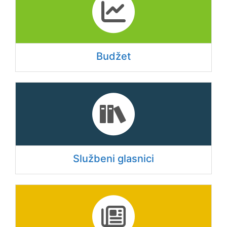
Budžet
Službeni glasnici