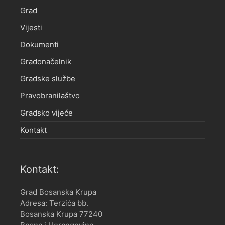
Grad
Vijesti
Dokumenti
Gradonačelnik
Gradske službe
Pravobranilaštvo
Gradsko vijeće
Kontakt
Kontakt:
Grad Bosanska Krupa
Adresa: Terzića bb.
Bosanska Krupa 77240