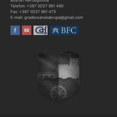
Bosna i Hercegovina
Telefon: +387 (0)37 961 460
Fax: +387 (0)37 961 475
E-mail: gradbosanskakrupa@gmail.com