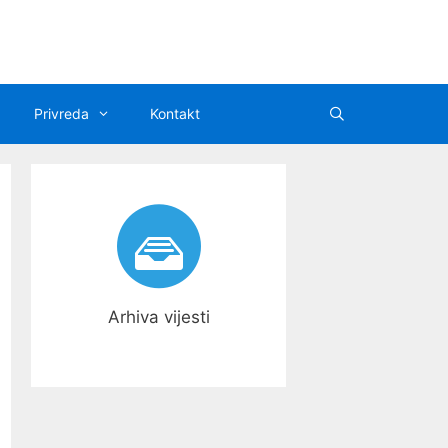
Privreda
Kontakt
Arhiva vijesti