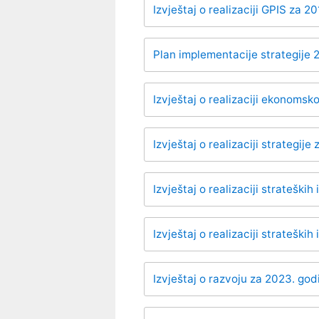
Izvještaj o realizaciji GPIS za 2
Plan implementacije strategije
Izvještaj o realizaciji ekonomsk
Izvještaj o realizaciji strategije
Izvještaj o realizaciji strateški
Izvještaj o realizaciji strateških
Izvještaj o razvoju za 2023. god