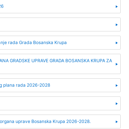
26
ranje rada Grada Bosanska Krupa
ANA GRADSKE UPRAVE GRADA BOSANSKA KRUPA ZA
eg plana rada 2026-2028
g organa uprave Bosanska Krupa 2026-2028.