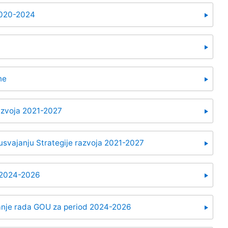
 2020-2024
ne
razvoja 2021-2027
usvajanju Strategije razvoja 2021-2027
d 2024-2026
ranje rada GOU za period 2024-2026