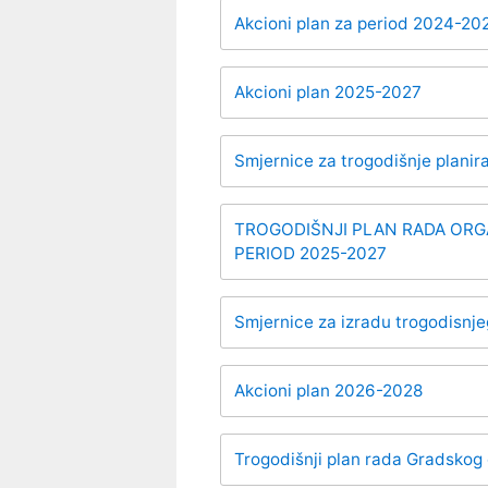
Akcioni plan za period 2024-20
Akcioni plan 2025-2027
Smjernice za trogodišnje plani
TROGODIŠNJI PLAN RADA ORG
PERIOD 2025-2027
Smjernice za izradu trogodisnj
Akcioni plan 2026-2028
Trogodišnji plan rada Gradsko