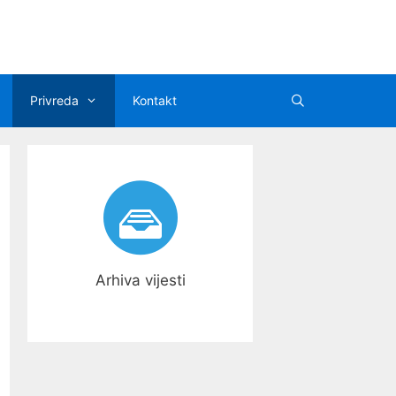
Privreda
Kontakt
Arhiva vijesti