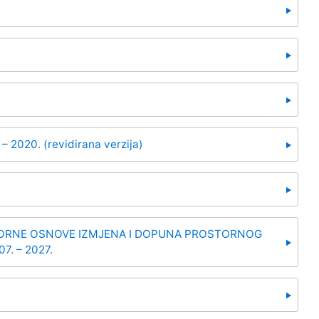
 – 2020. (revidirana verzija)
ORNE OSNOVE IZMJENA I DOPUNA PROSTORNOG
. – 2027.