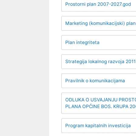
Prostorni plan 2007-2027.god
Marketing (komunikacijski) plan
Plan integriteta
Strategija lokalnog razvoja 2011
Pravilnik o komunikacijama
ODLUKA O USVAJANJU PROST
PLANA OPĆINE BOS. KRUPA 2007
Program kapitalnih investicija