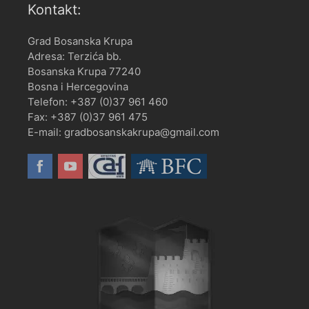
Kontakt:
Grad Bosanska Krupa
Adresa: Terzića bb.
Bosanska Krupa 77240
Bosna i Hercegovina
Telefon: +387 (0)37 961 460
Fax: +387 (0)37 961 475
E-mail: gradbosanskakrupa@gmail.com