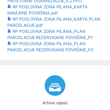
PROSTORNE OGRANIZACIJE_5.2.PPO
RP POSLOVNA ZONA PILANA_KARTA
NAMJENE POVRŠINA.pdf
RP POSLOVNA ZONA PILANA_KARTA PLAN
PARCELACIJE.pdf
RP POSLOVNA ZONA PILANA_PLAN
PARCELACIJE REZERVISANE POVRŠINE_P1
RP POSLOVNA ZONA PILANA_PLAN
PARCELACIJE REZERVISANE POVRŠINE_P2
Arhiva vijesti