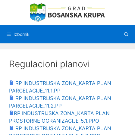
Preskoči
na
sadržaj
Izbornik
Regulacioni planovi
RP INDUSTRIJSKA ZONA_KARTA PLAN
PARCELACIJE_11.1.PP
RP INDUSTRIJSKA ZONA_KARTA PLAN
PARCELACIJE_11.2.PP
RP INDUSTRIJSKA ZONA_KARTA PLAN
PROSTORNE OGRANIZACIJE_5.1.PPO
RP INDUSTRIJSKA ZONA_KARTA PLAN