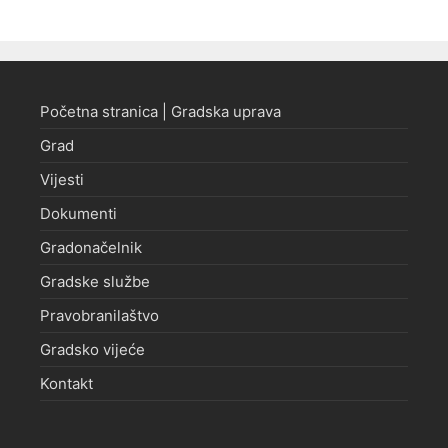
Početna stranica | Gradska uprava
Grad
Vijesti
Dokumenti
Gradonačelnik
Gradske službe
Pravobranilaštvo
Gradsko vijeće
Kontakt