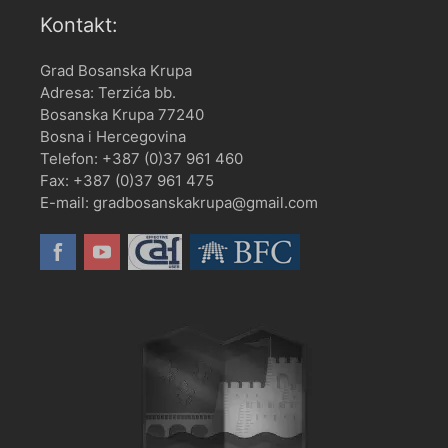
Kontakt:
Grad Bosanska Krupa
Adresa: Terzića bb.
Bosanska Krupa 77240
Bosna i Hercegovina
Telefon: +387 (0)37 961 460
Fax: +387 (0)37 961 475
E-mail: gradbosanskakrupa@gmail.com