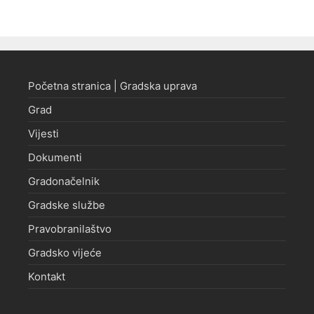
Početna stranica | Gradska uprava
Grad
Vijesti
Dokumenti
Gradonačelnik
Gradske službe
Pravobranilaštvo
Gradsko vijeće
Kontakt