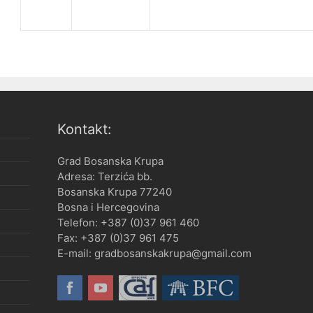
Kontakt:
Grad Bosanska Krupa
Adresa: Terzića bb.
Bosanska Krupa 77240
Bosna i Hercegovina
Telefon: +387 (0)37 961 460
Fax: +387 (0)37 961 475
E-mail: gradbosanskakrupa@gmail.com