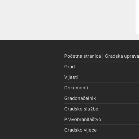
Početna stranica | Gradska uprava
Grad
Vijesti
Dokumenti
Gradonačelnik
Gradske službe
Pravobranilaštvo
Gradsko vijeće