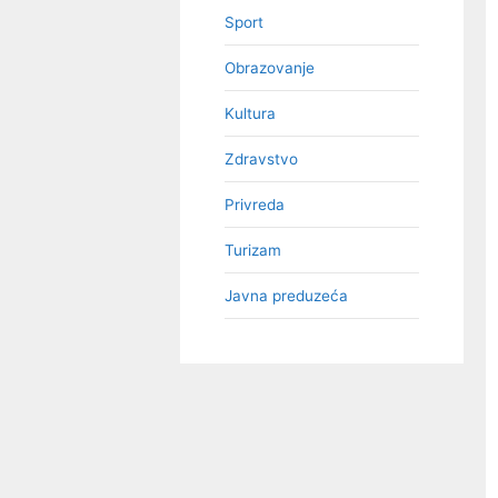
Sport
Obrazovanje
Kultura
Zdravstvo
Privreda
Turizam
Javna preduzeća