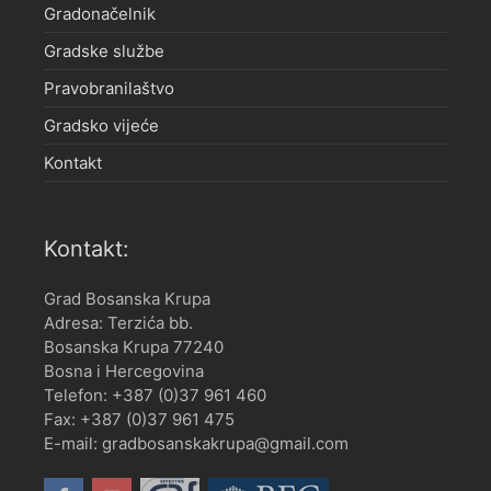
Gradonačelnik
Gradske službe
Pravobranilaštvo
Gradsko vijeće
Kontakt
Kontakt:
Grad Bosanska Krupa
Adresa: Terzića bb.
Bosanska Krupa 77240
Bosna i Hercegovina
Telefon: +387 (0)37 961 460
Fax: +387 (0)37 961 475
E-mail: gradbosanskakrupa@gmail.com