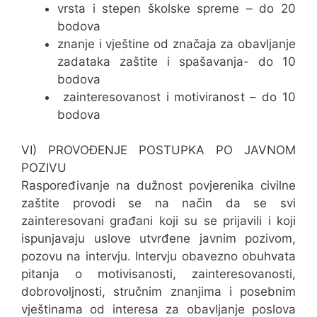
vrsta i stepen školske spreme – do 20
bodova
znanje i vještine od značaja za obavljanje
zadataka zaštite i spašavanja- do 10
bodova
zainteresovanost i motiviranost – do 10
bodova
VI) PROVOĐENJE POSTUPKA PO JAVNOM
POZIVU
Raspoređivanje na dužnost povjerenika civilne
zaštite provodi se na način da se svi
zainteresovani građani koji su se prijavili i koji
ispunjavaju uslove utvrđene javnim pozivom,
pozovu na intervju. Intervju obavezno obuhvata
pitanja o motivisanosti, zainteresovanosti,
dobrovoljnosti, stručnim znanjima i posebnim
vještinama od interesa za obavljanje poslova