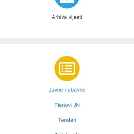
Arhiva vijesti
Javne nabavke
Planovi JN
Tenderi