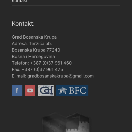
Kontakt
Kontakt:
Grad Bosanska Krupa
Adresa: Terzića bb.
Bosanska Krupa 77240
Bosna i Hercegovina
Telefon: +387 (0)37 961 460
Fax: +387 (0)37 961 475
E-mail: gradbosanskakrupa@gmail.com