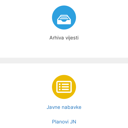
Arhiva vijesti
Javne nabavke
Planovi JN