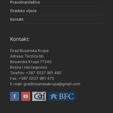
Pravobranilaštvo
Gradsko vijeće
Kontakt
Kontakt:
Grad Bosanska Krupa
Adresa: Terzića bb.
Bosanska Krupa 77240
Bosna i Hercegovina
Telefon: +387 (0)37 961 460
Fax: +387 (0)37 961 475
E-mail: gradbosanskakrupa@gmail.com