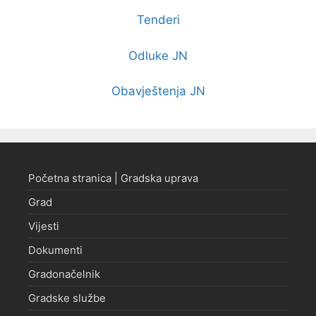
Tenderi
Odluke JN
Obavještenja JN
Početna stranica | Gradska uprava
Grad
Vijesti
Dokumenti
Gradonačelnik
Gradske službe