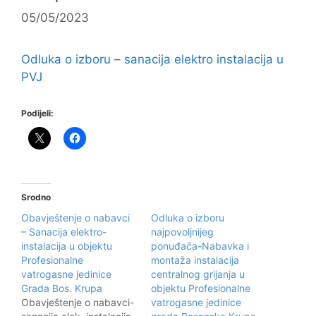
05/05/2023
Odluka o izboru – sanacija elektro instalacija u
PVJ
Podijeli:
Srodno
Obavještenje o nabavci
Odluka o izboru
– Sanacija elektro-
najpovoljnijeg
instalacija u objektu
ponuđača-Nabavka i
Profesionalne
montaža instalacija
vatrogasne jedinice
centralnog grijanja u
Grada Bos. Krupa
objektu Profesionalne
Obavještenje o nabavci-
vatrogasne jedinice