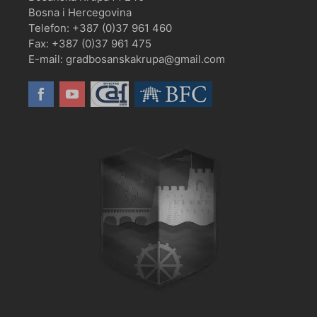
Bosna i Hercegovina
Telefon: +387 (0)37 961 460
Fax: +387 (0)37 961 475
E-mail: gradbosanskakrupa@gmail.com