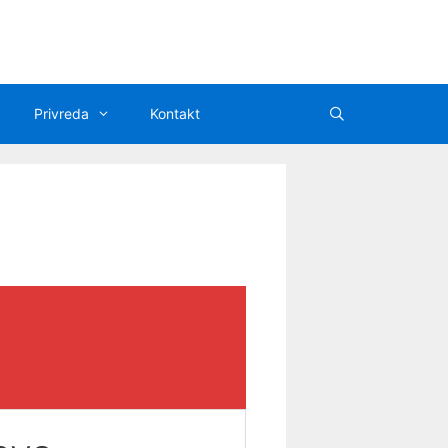
Privreda
Kontakt