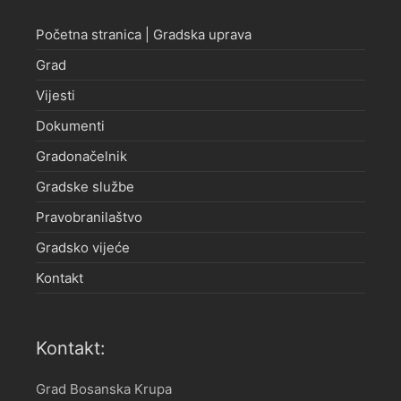
Početna stranica | Gradska uprava
Grad
Vijesti
Dokumenti
Gradonačelnik
Gradske službe
Pravobranilaštvo
Gradsko vijeće
Kontakt
Kontakt:
Grad Bosanska Krupa