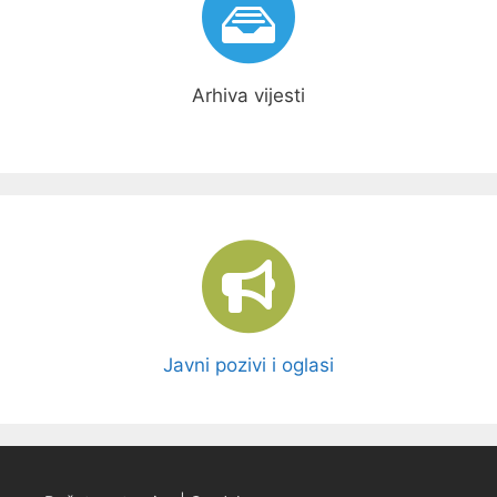
Arhiva vijesti
Javni pozivi i oglasi