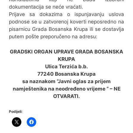
dokumentacija se neće vraćati.
Prijave sa dokazima o ispunjavanju uslova
podnose se u zatvorenoj koverti neposredno na
pisarnicu Grada Bosanska Krupa ili se dostavlja
putem pošte preporučeno na adresu:
GRADSKI ORGAN UPRAVE GRADA BOSANSKA
KRUPA
Ulica Terzića b.b.
77240 Bosanska Krupa
sa naznakom “Javni oglas za prijem
namještenika na neodređeno vrijeme ” – NE
OTVARATI.
Podijeli: