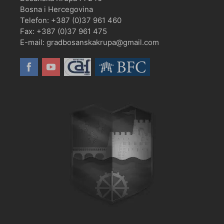
Bosna i Hercegovina
Telefon: +387 (0)37 961 460
Fax: +387 (0)37 961 475
E-mail: gradbosanskakrupa@gmail.com