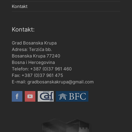
Kontakt
Kontakt:
Grad Bosanska Krupa
Adresa: Terzića bb.
Bosanska Krupa 77240
Bosna i Hercegovina
Telefon: +387 (0)37 961 460
Fax: +387 (0)37 961 475
E-mail: gradbosanskakrupa@gmail.com