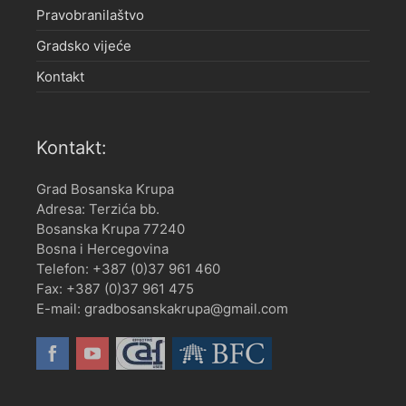
Pravobranilaštvo
Gradsko vijeće
Kontakt
Kontakt:
Grad Bosanska Krupa
Adresa: Terzića bb.
Bosanska Krupa 77240
Bosna i Hercegovina
Telefon: +387 (0)37 961 460
Fax: +387 (0)37 961 475
E-mail: gradbosanskakrupa@gmail.com