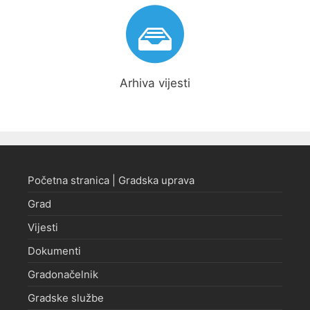
Arhiva vijesti
Početna stranica | Gradska uprava
Grad
Vijesti
Dokumenti
Gradonačelnik
Gradske službe