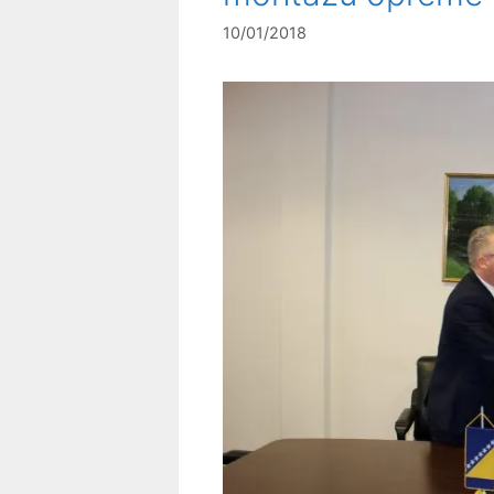
10/01/2018