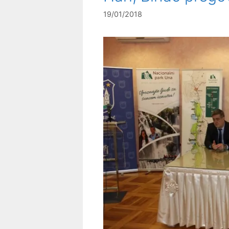
19/01/2018