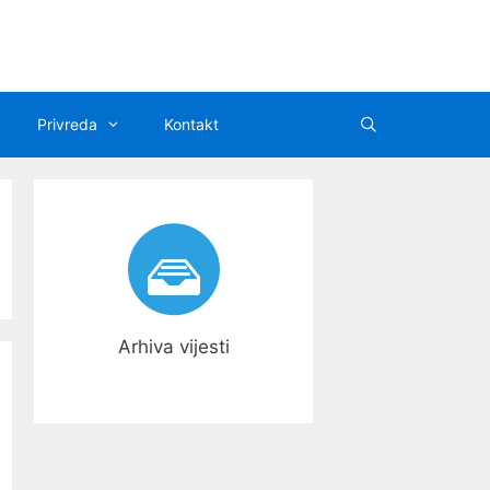
Privreda
Kontakt
Arhiva vijesti