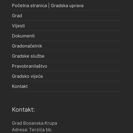
Početna stranica | Gradska uprava
Grad
Vijesti
Dokumenti
Gradonačelnik
Gradske službe
Pravobranilaštvo
Gradsko vijeće
Kontakt
Kontakt:
Grad Bosanska Krupa
Adresa: Terzića bb.