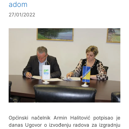
adom
27/01/2022
Općinski načelnik Armin Halitović potpisao je
danas Ugovor o izvođenju radova za izgradnju