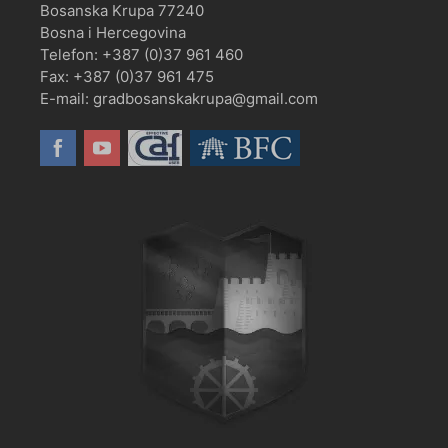
Bosanska Krupa 77240
Bosna i Hercegovina
Telefon: +387 (0)37 961 460
Fax: +387 (0)37 961 475
E-mail: gradbosanskakrupa@gmail.com