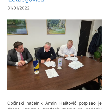
31/01/2022
Općinski načelnik Armin Halitović potpisao je