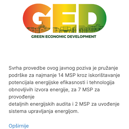
Svrha provedbe ovog javnog poziva je pružanje
podrške za najmanje 14 MSP kroz iskorištavanje
potencijala energijske efikasnosti i tehnologija
obnovljivih izvora energije, za 7 MSP za
provođenje
detaljnih energijskih audita i 2 MSP za uvođenje
sistema upravljanja energijom.
Opširnije