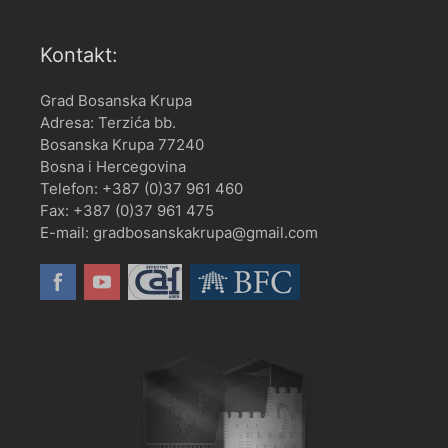
Kontakt:
Grad Bosanska Krupa
Adresa: Terzića bb.
Bosanska Krupa 77240
Bosna i Hercegovina
Telefon: +387 (0)37 961 460
Fax: +387 (0)37 961 475
E-mail: gradbosanskakrupa@gmail.com