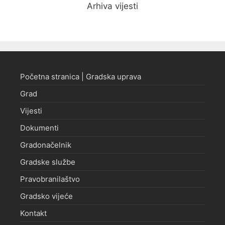
Arhiva vijesti
Početna stranica | Gradska uprava
Grad
Vijesti
Dokumenti
Gradonačelnik
Gradske službe
Pravobranilaštvo
Gradsko vijeće
Kontakt