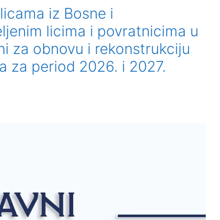
licama iz Bosne i
ljenim licima i povratnicima u
ni za obnovu i rekonstrukciju
a za period 2026. i 2027.