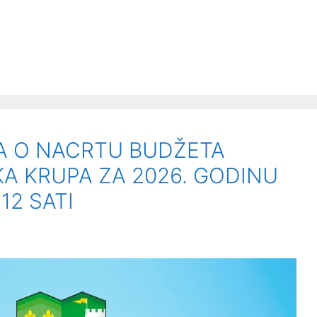
A O NACRTU BUDŽETA
A KRUPA ZA 2026. GODINU
12 SATI