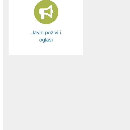
Javni pozivi i
oglasi