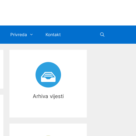
Privreda
Kontakt
Arhiva vijesti