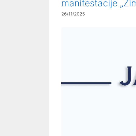
manifestacije „Zi
26/11/2025