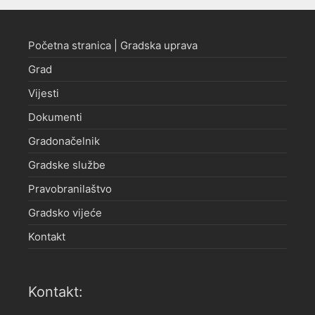
Početna stranica | Gradska uprava
Grad
Vijesti
Dokumenti
Gradonačelnik
Gradske službe
Pravobranilaštvo
Gradsko vijeće
Kontakt
Kontakt: