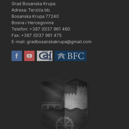
Grad Bosanska Krupa
Adresa: Terzića bb.
Bosanska Krupa 77240
Bosna i Hercegovina
Telefon: +387 (0)37 961 460
Fax: +387 (0)37 961 475
E-mail: gradbosanskakrupa@gmail.com