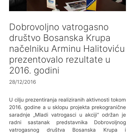
Dobrovoljno vatrogasno
društvo Bosanska Krupa
načelniku Arminu Halitoviću
prezentovalo rezultate u
2016. godini
28/12/2016
U cilju prezentiranja realiziranih aktivnosti tokom
2016. godine a u sklopu projekta prekogranične
saradnje „Mladi vatrogasci u akciji“ održan je
radni sastanak predstavnika Dobrovoljnog
vatrogasnog društva Bosanska Krupa i