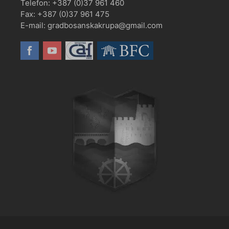
Telefon: +387 (0)37 961 460
Fax: +387 (0)37 961 475
E-mail: gradbosanskakrupa@gmail.com