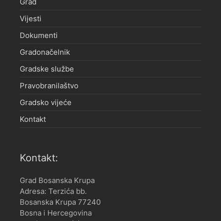
Grad
Vijesti
Dokumenti
Gradonačelnik
Gradske službe
Pravobranilaštvo
Gradsko vijeće
Kontakt
Kontakt:
Grad Bosanska Krupa
Adresa: Terzića bb.
Bosanska Krupa 77240
Bosna i Hercegovina