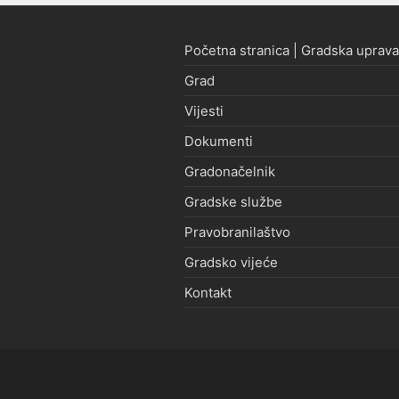
Početna stranica | Gradska uprava
Grad
Vijesti
Dokumenti
Gradonačelnik
Gradske službe
Pravobranilaštvo
Gradsko vijeće
Kontakt