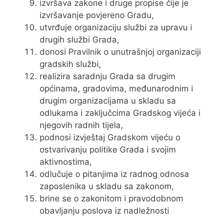
izvršava zakone i druge propise čije je
izvršavanje povjereno Gradu,
utvrđuje organizaciju službi za upravu i
drugih službi Grada,
donosi Pravilnik o unutrašnjoj organizaciji
gradskih službi,
realizira saradnju Grada sa drugim
općinama, gradovima, međunarodnim i
drugim organizacijama u skladu sa
odlukama i zaključcima Gradskog vijeća i
njegovih radnih tijela,
podnosi izvještaj Gradskom vijeću o
ostvarivanju politike Grada i svojim
aktivnostima,
odlučuje o pitanjima iz radnog odnosa
zaposlenika u skladu sa zakonom,
brine se o zakonitom i pravodobnom
obavljanju poslova iz nadležnosti