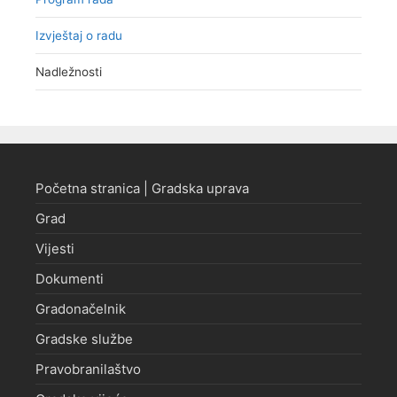
Izvještaj o radu
Nadležnosti
Početna stranica | Gradska uprava
Grad
Vijesti
Dokumenti
Gradonačelnik
Gradske službe
Pravobranilaštvo