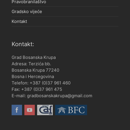
Pravobranilaštvo
Gradsko vijeće
Kontakt
Kontakt:
Grad Bosanska Krupa
Adresa: Terzića bb.
Bosanska Krupa 77240
Bosna i Hercegovina
Telefon: +387 (0)37 961 460
Fax: +387 (0)37 961 475
E-mail: gradbosanskakrupa@gmail.com