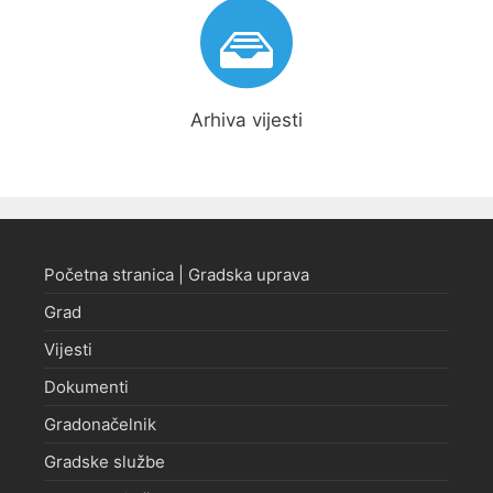
Arhiva vijesti
Početna stranica | Gradska uprava
Grad
Vijesti
Dokumenti
Gradonačelnik
Gradske službe