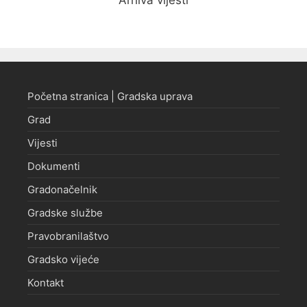
Početna stranica | Gradska uprava
Grad
Vijesti
Dokumenti
Gradonačelnik
Gradske službe
Pravobranilaštvo
Gradsko vijeće
Kontakt