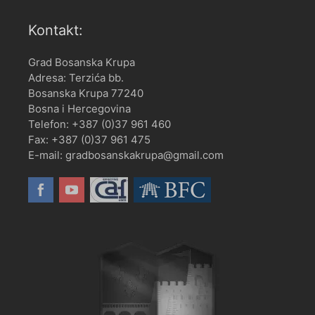
Kontakt:
Grad Bosanska Krupa
Adresa: Terzića bb.
Bosanska Krupa 77240
Bosna i Hercegovina
Telefon: +387 (0)37 961 460
Fax: +387 (0)37 961 475
E-mail: gradbosanskakrupa@gmail.com