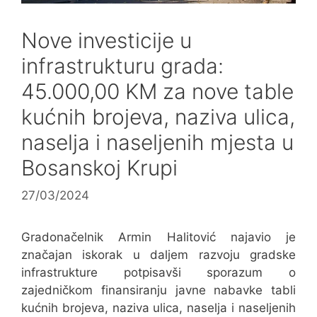
Nove investicije u
infrastrukturu grada:
45.000,00 KM za nove table
kućnih brojeva, naziva ulica,
naselja i naseljenih mjesta u
Bosanskoj Krupi
27/03/2024
Gradonačelnik Armin Halitović najavio je
značajan iskorak u daljem razvoju gradske
infrastrukture potpisavši sporazum o
zajedničkom finansiranju javne nabavke tabli
kućnih brojeva, naziva ulica, naselja i naseljenih