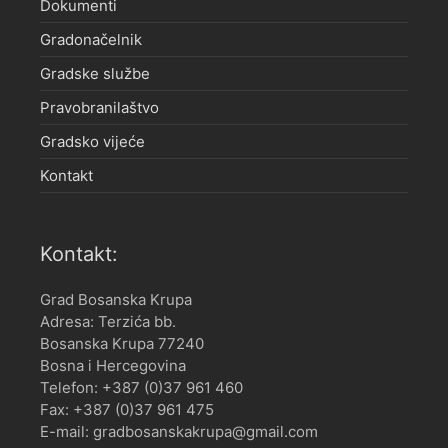
Dokumenti
Gradonačelnik
Gradske službe
Pravobranilaštvo
Gradsko vijeće
Kontakt
Kontakt:
Grad Bosanska Krupa
Adresa: Terzića bb.
Bosanska Krupa 77240
Bosna i Hercegovina
Telefon: +387 (0)37 961 460
Fax: +387 (0)37 961 475
E-mail: gradbosanskakrupa@gmail.com