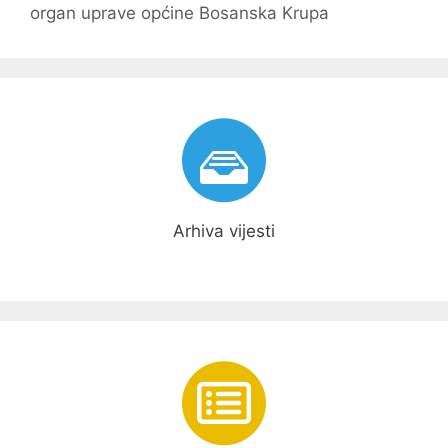
organ uprave općine Bosanska Krupa
Arhiva vijesti