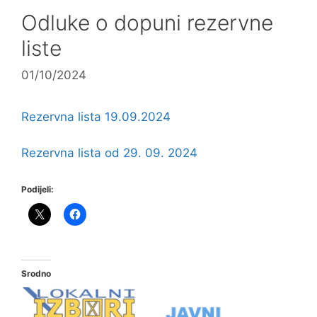
Odluke o dopuni rezervne
liste
01/10/2024
Rezervna lista 19.09.2024
Rezervna lista od 29. 09. 2024
Podijeli:
Srodno