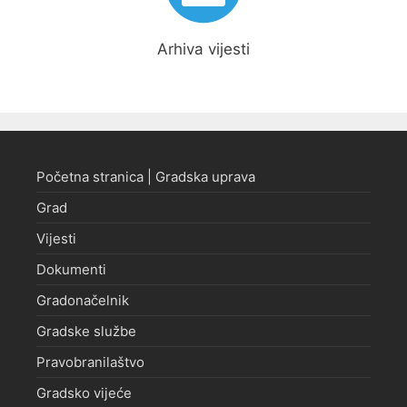
Arhiva vijesti
Početna stranica | Gradska uprava
Grad
Vijesti
Dokumenti
Gradonačelnik
Gradske službe
Pravobranilaštvo
Gradsko vijeće