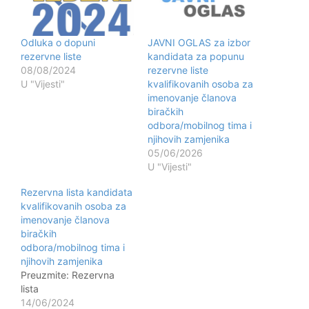
Odluka o dopuni
JAVNI OGLAS za izbor
rezervne liste
kandidata za popunu
08/08/2024
rezervne liste
U "Vijesti"
kvalifikovanih osoba za
imenovanje članova
biračkih
odbora/mobilnog tima i
njihovih zamjenika
05/06/2026
U "Vijesti"
Rezervna lista kandidata
kvalifikovanih osoba za
imenovanje članova
biračkih
odbora/mobilnog tima i
njihovih zamjenika
Preuzmite: Rezervna
lista
14/06/2024