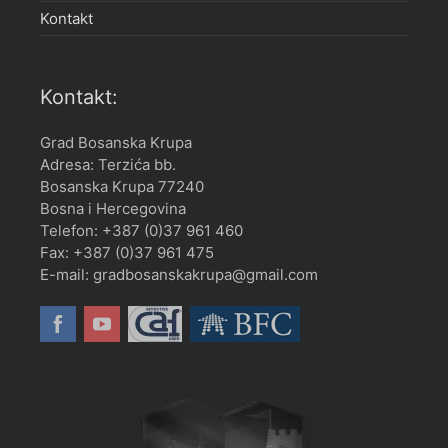
Kontakt
Kontakt:
Grad Bosanska Krupa
Adresa: Terzića bb.
Bosanska Krupa 77240
Bosna i Hercegovina
Telefon: +387 (0)37 961 460
Fax: +387 (0)37 961 475
E-mail: gradbosanskakrupa@gmail.com