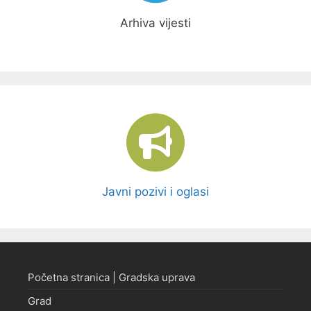
Arhiva vijesti
Javni pozivi i oglasi
Početna stranica | Gradska uprava
Grad