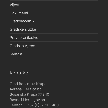
Vijesti
Dokumenti
Gradonačelnik
Gradske službe
Pravobranilaštvo
Gradsko vijeće
Kontakt
Kontakt:
Grad Bosanska Krupa
Adresa: Terzića bb.
Bosanska Krupa 77240
Bosna i Hercegovina
Telefon: +387 (0)37 961 460