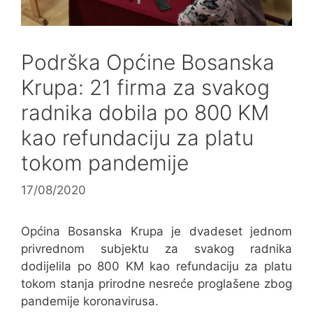
Podrška Općine Bosanska
Krupa: 21 firma za svakog
radnika dobila po 800 KM
kao refundaciju za platu
tokom pandemije
17/08/2020
Općina Bosanska Krupa je dvadeset jednom
privrednom subjektu za svakog radnika
dodijelila po 800 KM kao refundaciju za platu
tokom stanja prirodne nesreće proglašene zbog
pandemije koronavirusa.