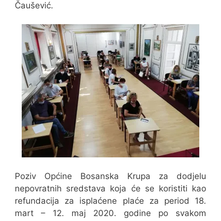
Čaušević.
Poziv Općine Bosanska Krupa za dodjelu
nepovratnih sredstava koja će se koristiti kao
refundacija za isplaćene plaće za period 18.
mart – 12. maj 2020. godine po svakom