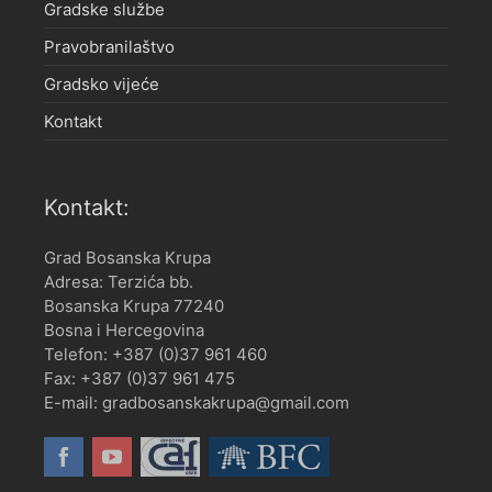
Gradske službe
Pravobranilaštvo
Gradsko vijeće
Kontakt
Kontakt:
Grad Bosanska Krupa
Adresa: Terzića bb.
Bosanska Krupa 77240
Bosna i Hercegovina
Telefon: +387 (0)37 961 460
Fax: +387 (0)37 961 475
E-mail: gradbosanskakrupa@gmail.com