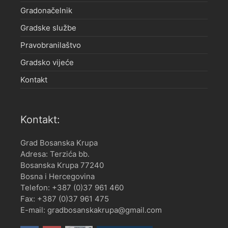
Gradonačelnik
Gradske službe
Pravobranilaštvo
Gradsko vijeće
Kontakt
Kontakt:
Grad Bosanska Krupa
Adresa: Terzića bb.
Bosanska Krupa 77240
Bosna i Hercegovina
Telefon: +387 (0)37 961 460
Fax: +387 (0)37 961 475
E-mail: gradbosanskakrupa@gmail.com