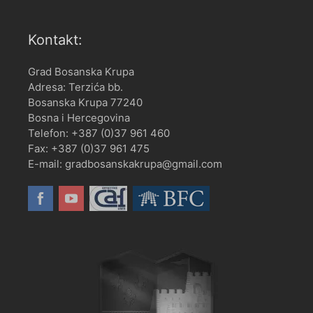
Kontakt:
Grad Bosanska Krupa
Adresa: Terzića bb.
Bosanska Krupa 77240
Bosna i Hercegovina
Telefon: +387 (0)37 961 460
Fax: +387 (0)37 961 475
E-mail: gradbosanskakrupa@gmail.com