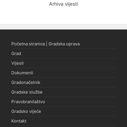
Arhiva vijesti
Početna stranica | Gradska uprava
Grad
Vijesti
Dokumenti
Gradonačelnik
Gradske službe
Pravobranilaštvo
Gradsko vijeće
Kontakt