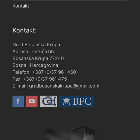
Kontakt
Kontakt:
Grad Bosanska Krupa
Adresa: Terzića bb.
Bosanska Krupa 77240
Bosna i Hercegovina
Telefon: +387 (0)37 961 460
Fax: +387 (0)37 961 475
E-mail: gradbosanskakrupa@gmail.com