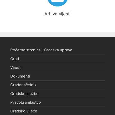
Arhiva vijesti
Početna stranica | Gradska uprava
Grad
Vijesti
Dokumenti
Gradonačelnik
Gradske službe
Pravobranilaštvo
Gradsko vijeće