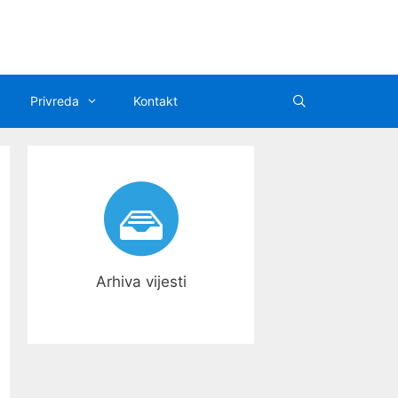
Privreda
Kontakt
Arhiva vijesti