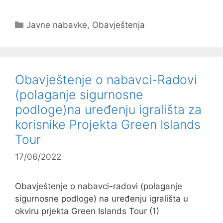
Kategorije
Javne nabavke
,
Obavještenja
Obavještenje o nabavci-Radovi
(polaganje sigurnosne
podloge)na uređenju igrališta za
korisnike Projekta Green Islands
Tour
17/06/2022
Obavještenje o nabavci-radovi (polaganje
sigurnosne podloge) na uređenju igrališta u
okviru prjekta Green Islands Tour (1)