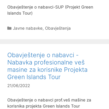
Obavještenje o nabavci-SUP (Projekt Green
Islands Tour)
Kategorije
Javne nabavke
,
Obavještenja
Obavještenje o nabavci -
Nabavka profesionalne veš
masine za korisnike Projekta
Green Islands Tour
21/06/2022
Obavještenje o nabavci prof.veš mašine za
korisnika projekta Green Islands Tour