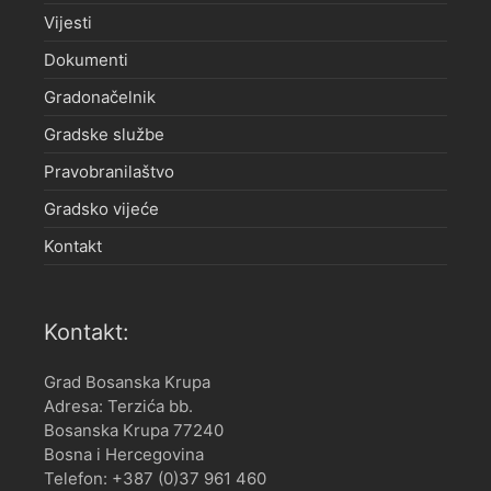
Vijesti
Dokumenti
Gradonačelnik
Gradske službe
Pravobranilaštvo
Gradsko vijeće
Kontakt
Kontakt:
Grad Bosanska Krupa
Adresa: Terzića bb.
Bosanska Krupa 77240
Bosna i Hercegovina
Telefon: +387 (0)37 961 460