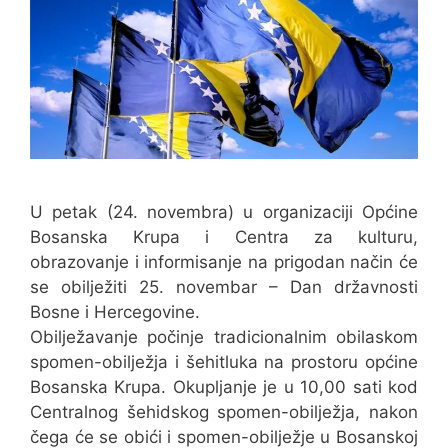
U petak (24. novembra) u organizaciji Općine
Bosanska Krupa i Centra za kulturu,
obrazovanje i informisanje na prigodan način će
se obilježiti 25. novembar – Dan državnosti
Bosne i Hercegovine.
Obilježavanje počinje tradicionalnim obilaskom
spomen-obilježja i šehitluka na prostoru općine
Bosanska Krupa. Okupljanje je u 10,00 sati kod
Centralnog šehidskog spomen-obilježja, nakon
čega će se obići i spomen-obilježje u Bosanskoj