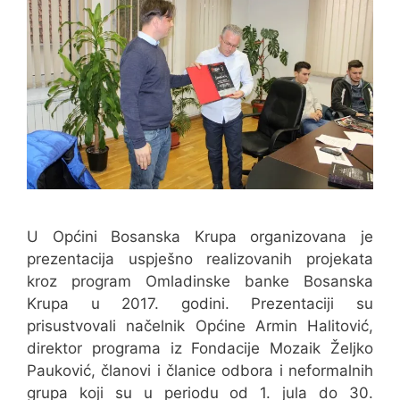
U Općini Bosanska Krupa organizovana je
prezentacija uspješno realizovanih projekata
kroz program Omladinske banke Bosanska
Krupa u 2017. godini. Prezentaciji su
prisustvovali načelnik Općine Armin Halitović,
direktor programa iz Fondacije Mozaik Željko
Pauković, članovi i članice odbora i neformalnih
grupa koji su u periodu od 1. jula do 30.